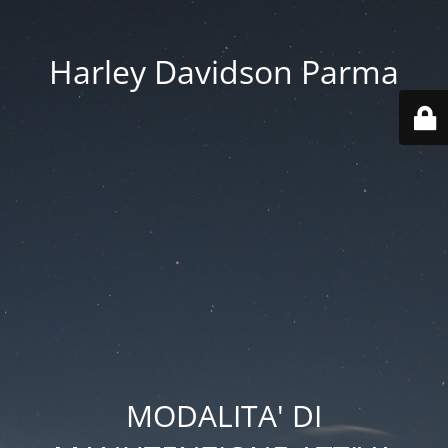
Harley Davidson Parma
MODALITA' DI