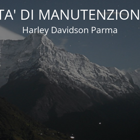
A' DI MANUTENZION
Harley Davidson Parma