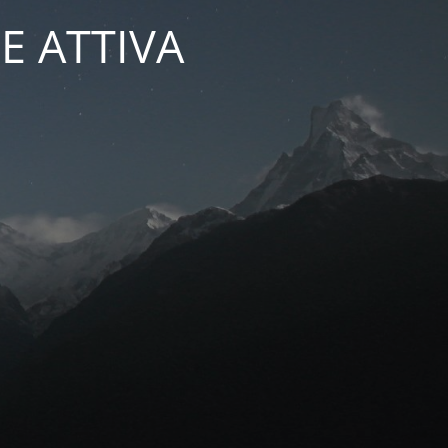
E ATTIVA