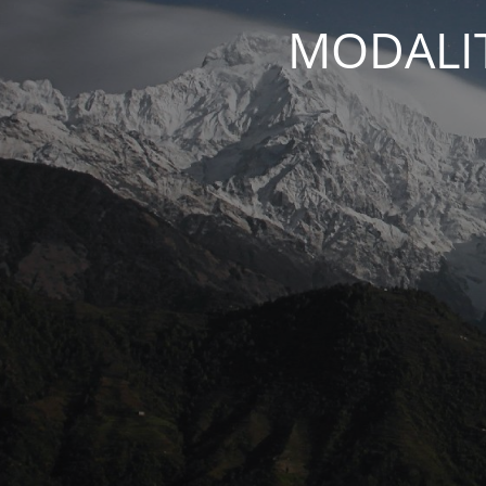
MODALIT