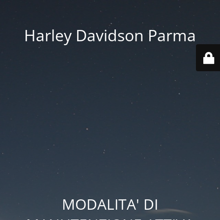
Harley Davidson Parma
MODALITA' DI