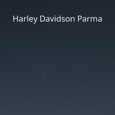
Harley Davidson Parma