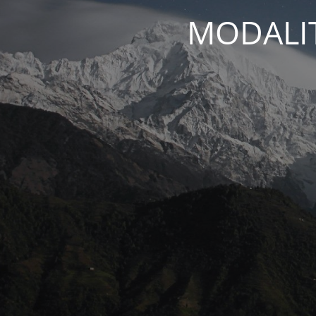
MODALIT