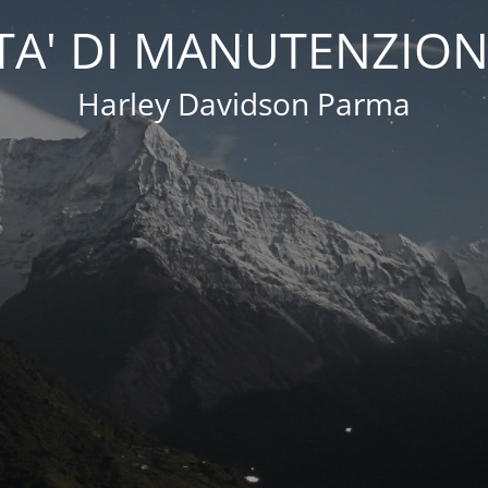
A' DI MANUTENZION
Harley Davidson Parma