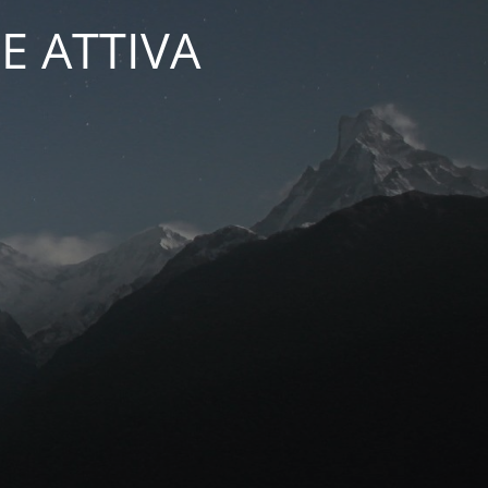
E ATTIVA