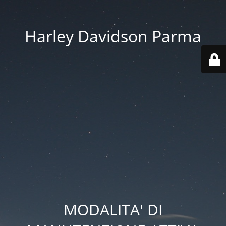
Harley Davidson Parma
MODALITA' DI