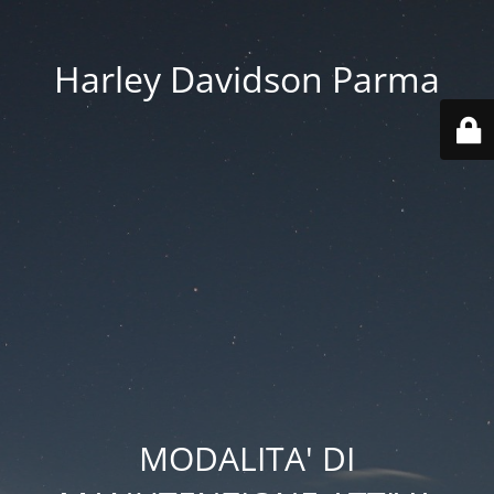
Harley Davidson Parma
MODALITA' DI