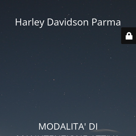
Harley Davidson Parma
MODALITA' DI