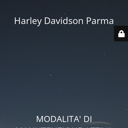
Harley Davidson Parma
MODALITA' DI