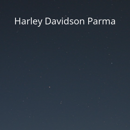
Harley Davidson Parma