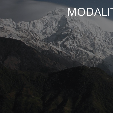
MODALIT