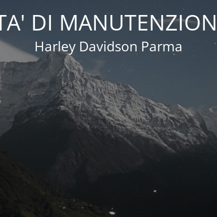
A' DI MANUTENZION
Harley Davidson Parma