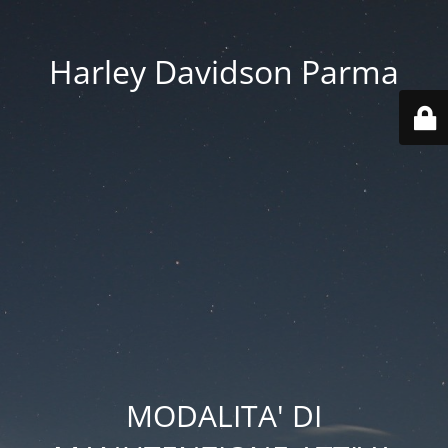
Harley Davidson Parma
MODALITA' DI