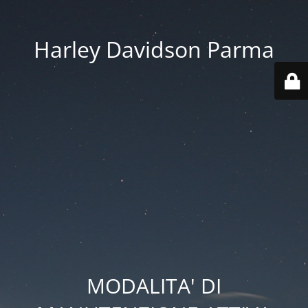
Harley Davidson Parma
MODALITA' DI