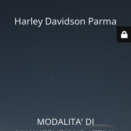
Harley Davidson Parma
MODALITA' DI