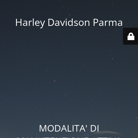
Harley Davidson Parma
MODALITA' DI