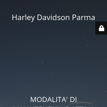
Harley Davidson Parma
MODALITA' DI