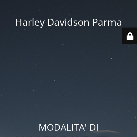
Harley Davidson Parma
MODALITA' DI