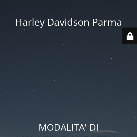
Harley Davidson Parma
MODALITA' DI