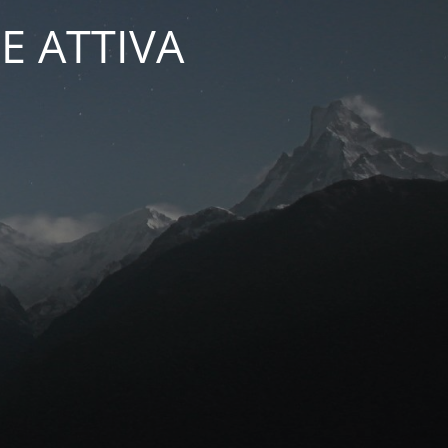
E ATTIVA