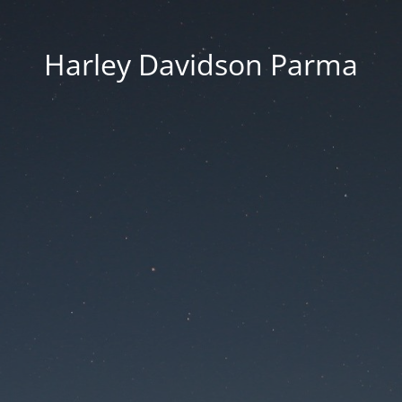
Harley Davidson Parma