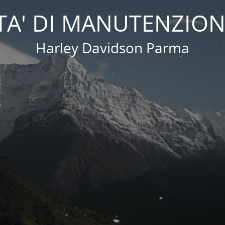
A' DI MANUTENZION
Harley Davidson Parma