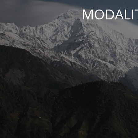
MODALIT