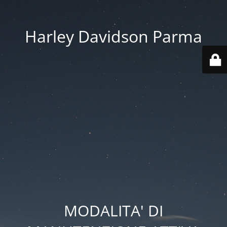
Harley Davidson Parma
MODALITA' DI