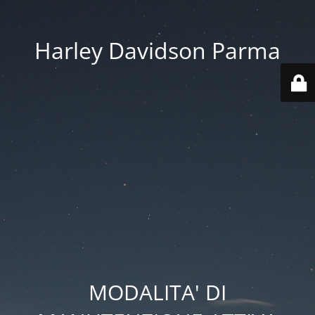
Harley Davidson Parma
MODALITA' DI