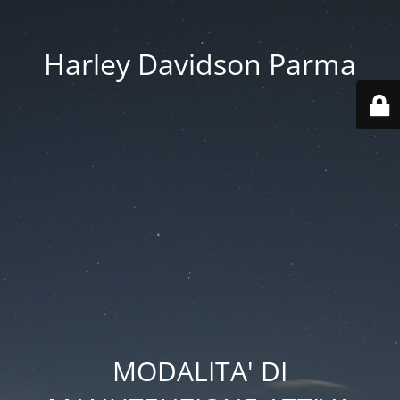
Harley Davidson Parma
MODALITA' DI