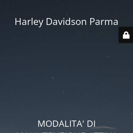
Harley Davidson Parma
MODALITA' DI