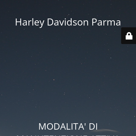
Harley Davidson Parma
MODALITA' DI