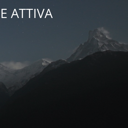
E ATTIVA