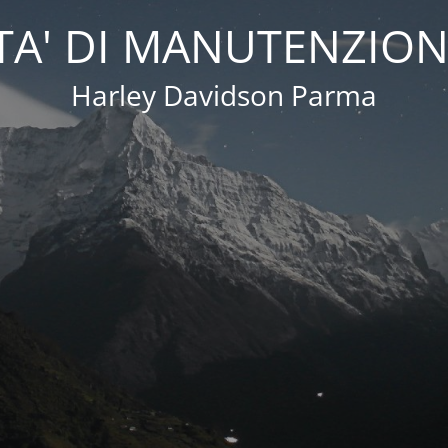
A' DI MANUTENZION
Harley Davidson Parma