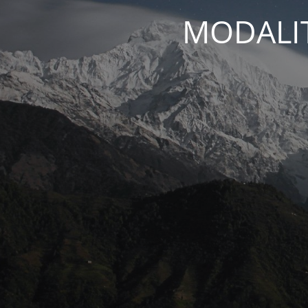
MODALIT