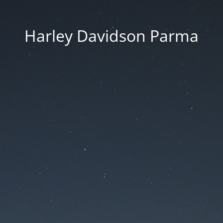
Harley Davidson Parma