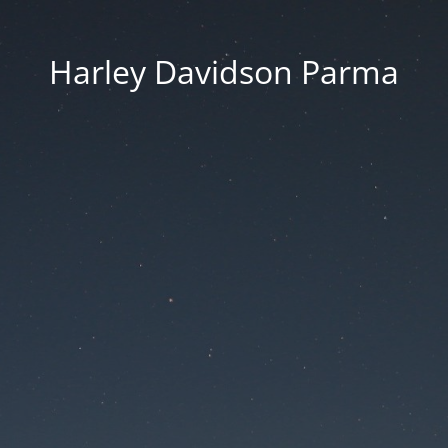
Harley Davidson Parma