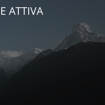
E ATTIVA