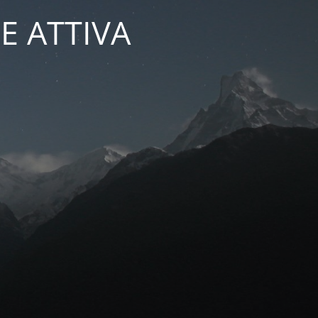
E ATTIVA