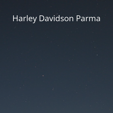
Harley Davidson Parma