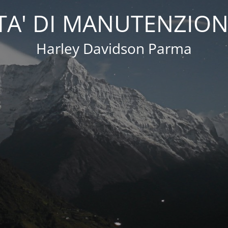
A' DI MANUTENZION
Harley Davidson Parma