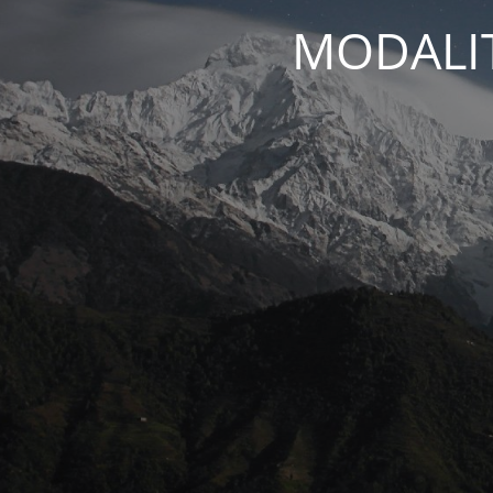
MODALIT