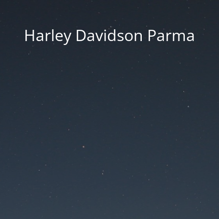
Harley Davidson Parma