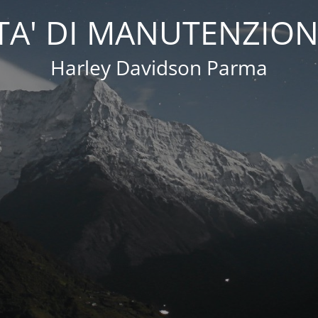
A' DI MANUTENZION
Harley Davidson Parma