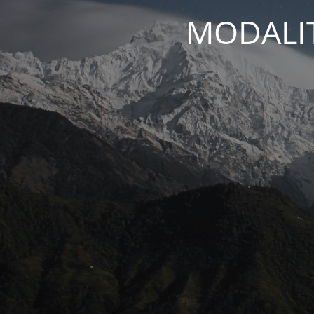
MODALIT