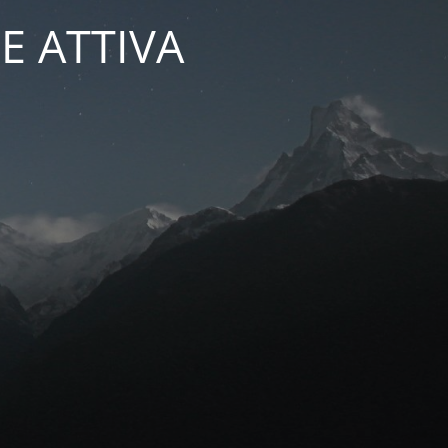
E ATTIVA