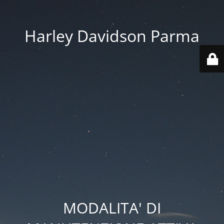
Harley Davidson Parma
MODALITA' DI