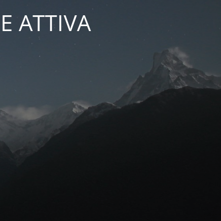
E ATTIVA