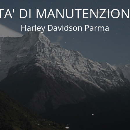
A' DI MANUTENZION
Harley Davidson Parma