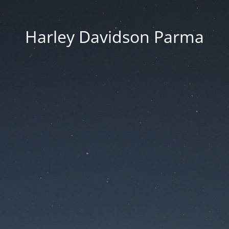
Harley Davidson Parma