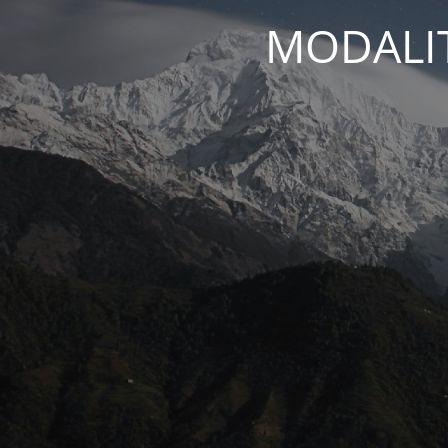
MODALIT