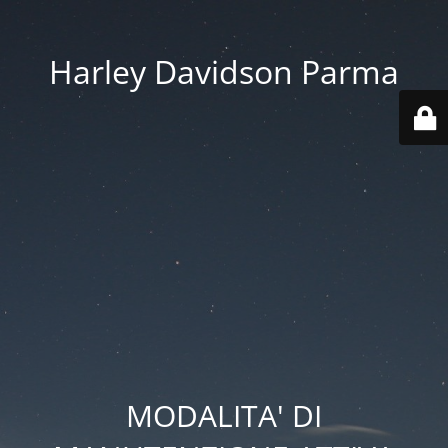
Harley Davidson Parma
MODALITA' DI