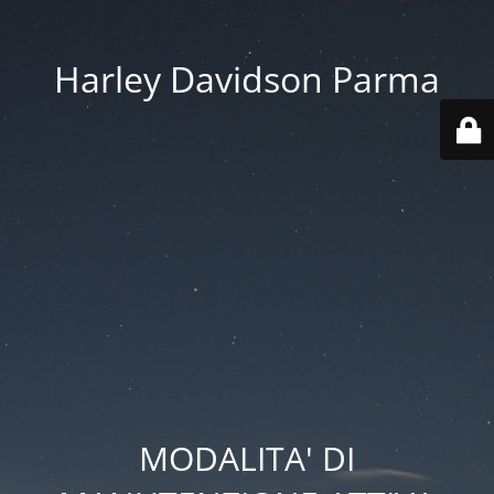
Harley Davidson Parma
MODALITA' DI