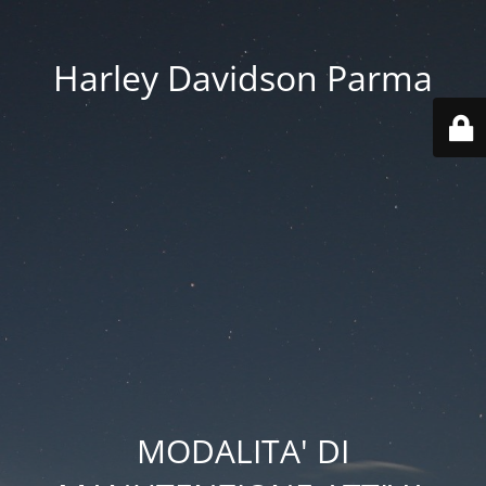
Harley Davidson Parma
MODALITA' DI