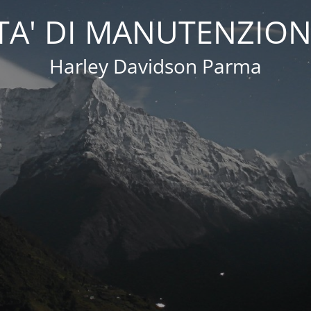
A' DI MANUTENZION
Harley Davidson Parma