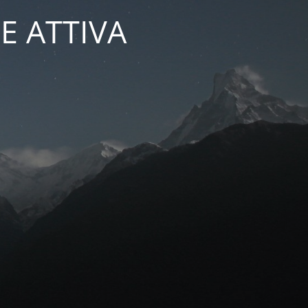
E ATTIVA