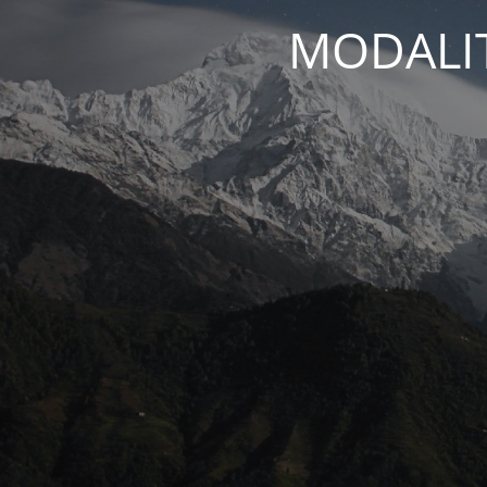
MODALIT