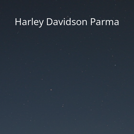
Harley Davidson Parma