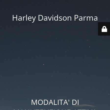
Harley Davidson Parma
MODALITA' DI