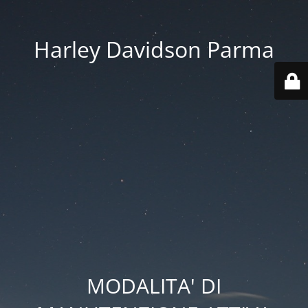
Harley Davidson Parma
MODALITA' DI