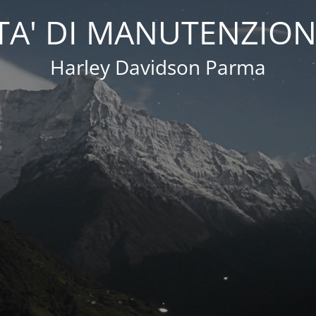
A' DI MANUTENZION
Harley Davidson Parma