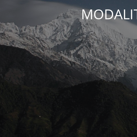
MODALIT