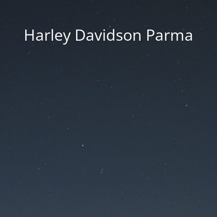
Harley Davidson Parma