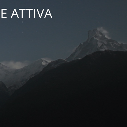
E ATTIVA