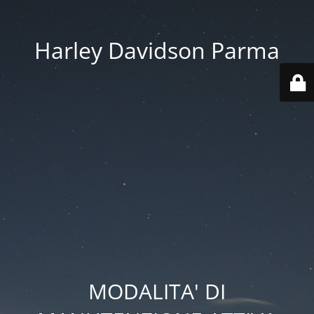
Harley Davidson Parma
MODALITA' DI