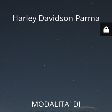
Harley Davidson Parma
MODALITA' DI