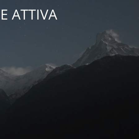
E ATTIVA