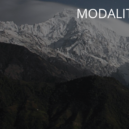
MODALIT