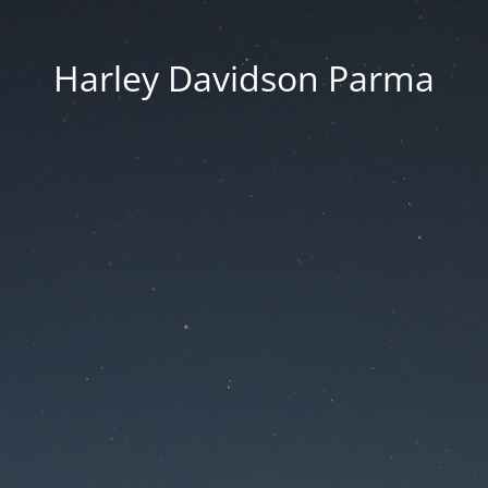
Harley Davidson Parma