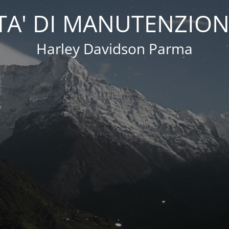
A' DI MANUTENZION
Harley Davidson Parma