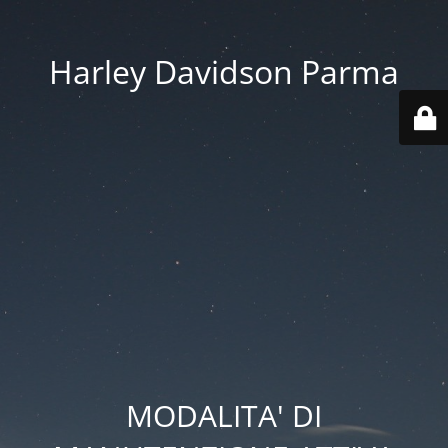
Harley Davidson Parma
MODALITA' DI