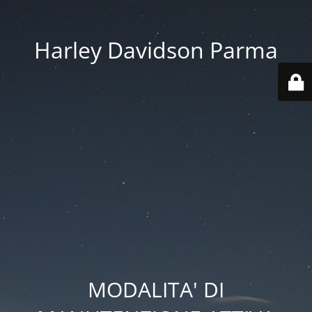
Harley Davidson Parma
MODALITA' DI