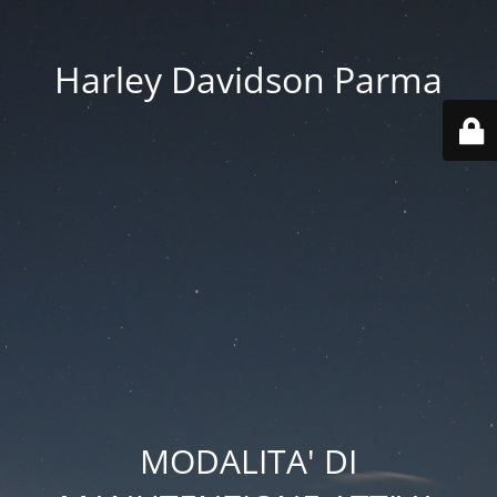
Harley Davidson Parma
MODALITA' DI