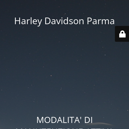
Harley Davidson Parma
MODALITA' DI