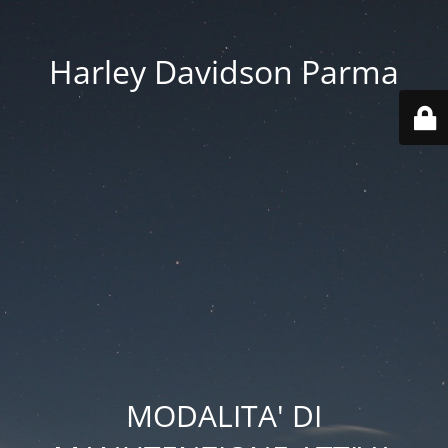
Harley Davidson Parma
MODALITA' DI