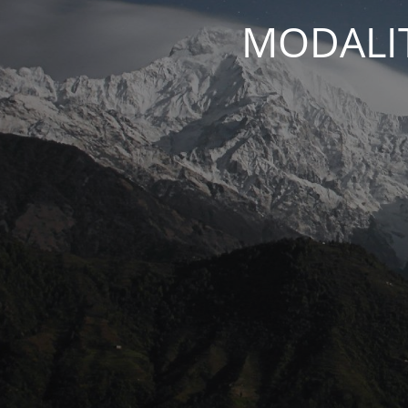
MODALIT