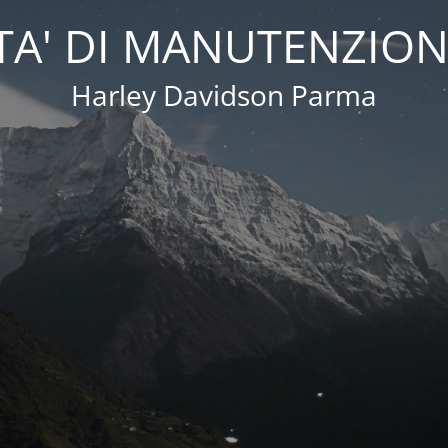
A' DI MANUTENZION
Harley Davidson Parma