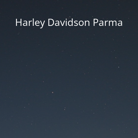
Harley Davidson Parma