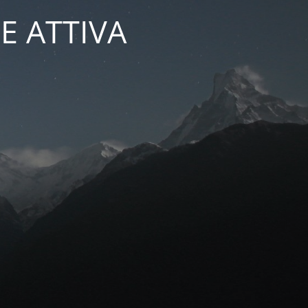
E ATTIVA