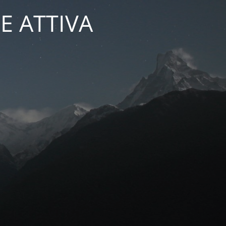
E ATTIVA