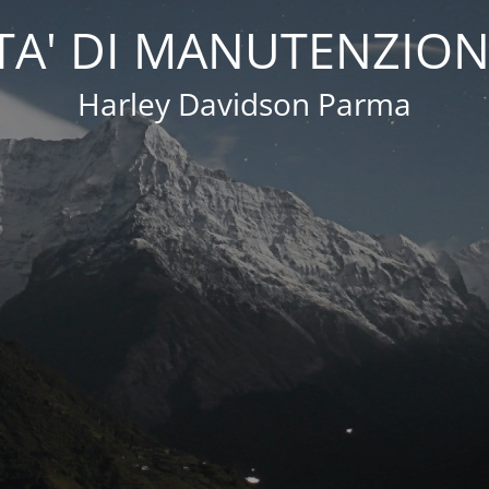
A' DI MANUTENZION
Harley Davidson Parma