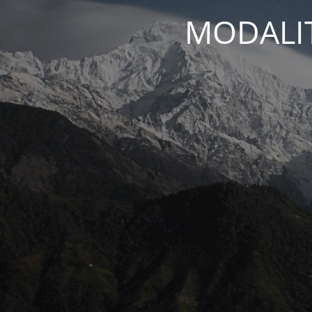
MODALIT