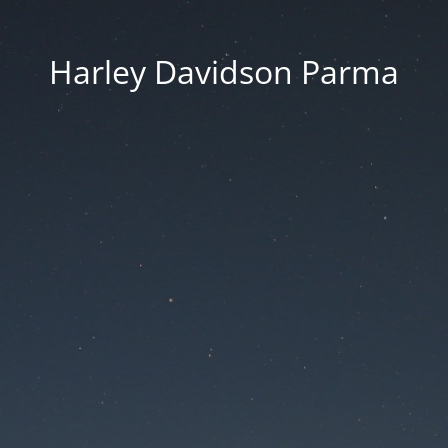
Harley Davidson Parma