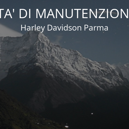
A' DI MANUTENZION
Harley Davidson Parma