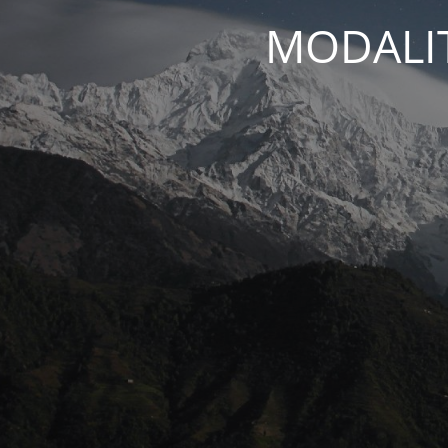
MODALIT