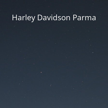
Harley Davidson Parma