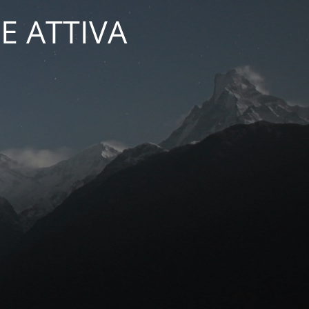
E ATTIVA